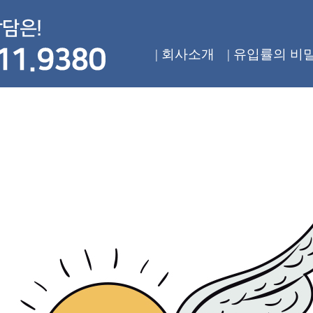
| 회사소개
| 유입률의 비